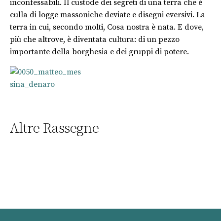
inconfessabili. Il custode dei segreti di una terra che è
culla di logge massoniche deviate e disegni eversivi. La
terra in cui, secondo molti, Cosa nostra è nata. E dove,
più che altrove, è diventata cultura: di un pezzo
importante della borghesia e dei gruppi di potere.
Altre Rassegne