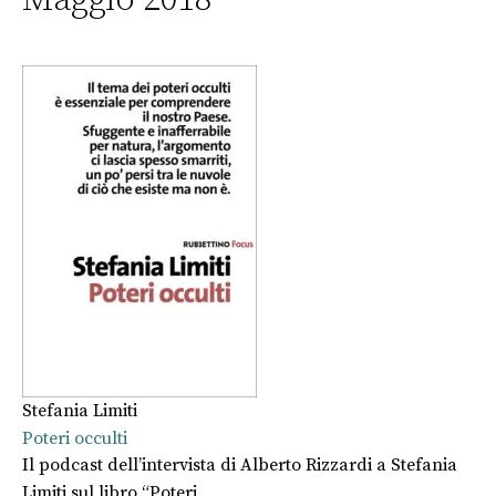
Stefania Limiti
Poteri occulti
Il podcast dell’intervista di Alberto Rizzardi a Stefania
Limiti sul libro “Poteri