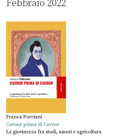
Febbraio 2022
Franca Porciani
Cavour prima di Cavour
La giovinezza fra studi, amori e agricoltura