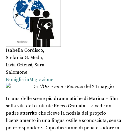
Isabella Cordisco
,
Stefania G. Meda
,
Livia Ortensi
,
Sara
Salomone
Famiglia inMigrazione
Da
L’Osservatore Romano
del 24 maggio
In una delle scene più drammatiche di Marina – film
sulla vita del cantante Rocco Granata – si vede un
padre atterrito che riceve la notizia del proprio
licenziamento in una lingua ostile e sconosciuta, senza
poter rispondere. Dopo dieci anni di pena e sudore in