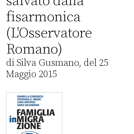
salvato dalla
fisarmonica
(L'Osservatore
Romano)
di Silva Gusmano, del 25
Maggio 2015