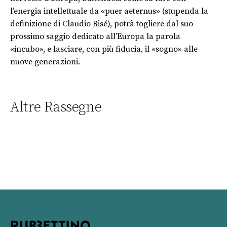
l’energia intellettuale da «puer aeternus» (stupenda la
definizione di Claudio Risé), potrà togliere dal suo
prossimo saggio dedicato all’Europa la parola
«incubo», e lasciare, con più fiducia, il «sogno» alle
nuove generazioni.
Altre Rassegne