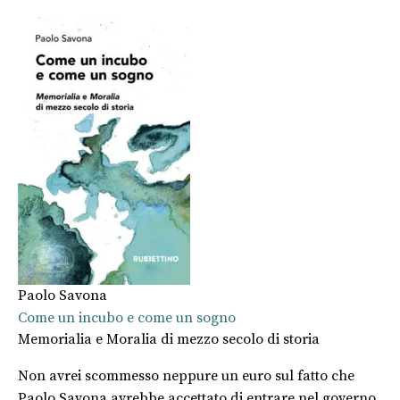
Paolo Savona
Come un incubo e come un sogno
Memorialia e Moralia di mezzo secolo di storia
Non avrei scommesso neppure un euro sul fatto che
Paolo Savona avrebbe accettato di entrare nel governo