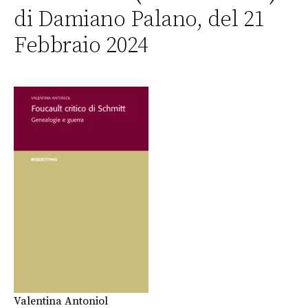
di Damiano Palano, del 21
Febbraio 2024
Valentina Antoniol