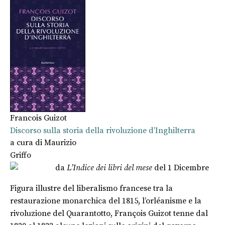
Francois Guizot
Discorso sulla storia della rivoluzione d’Inghilterra
a cura di
Maurizio
Griffo
da
L’Indice dei libri del mese
del 1 Dicembre
Figura illustre del liberalismo francese tra la
restaurazione monarchica del 1815, l’orléanisme e la
rivoluzione del Quarantotto, François Guizot tenne dal