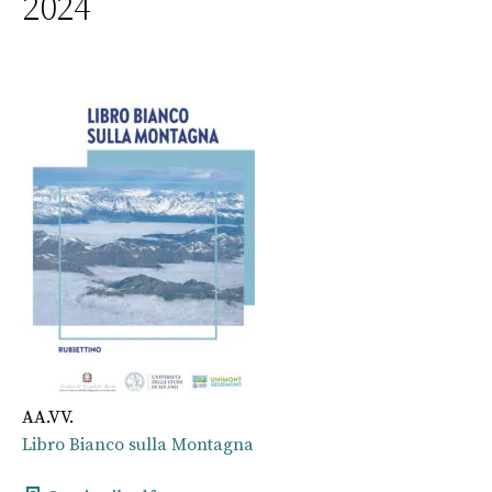
2024
AA.VV.
Libro Bianco sulla Montagna