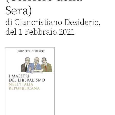
Sera)
di Giancristiano Desiderio,
del 1 Febbraio 2021