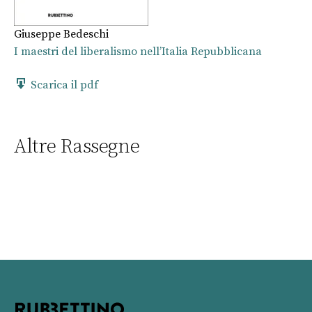
Giuseppe Bedeschi
I maestri del liberalismo nell’Italia Repubblicana
Scarica il pdf
Altre Rassegne