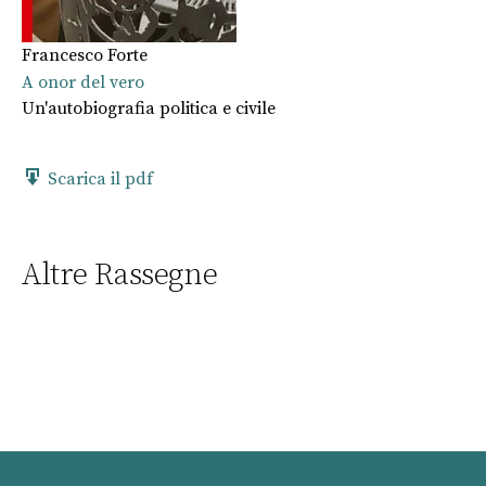
Francesco Forte
A onor del vero
Un'autobiografia politica e civile
Scarica il pdf
Altre Rassegne