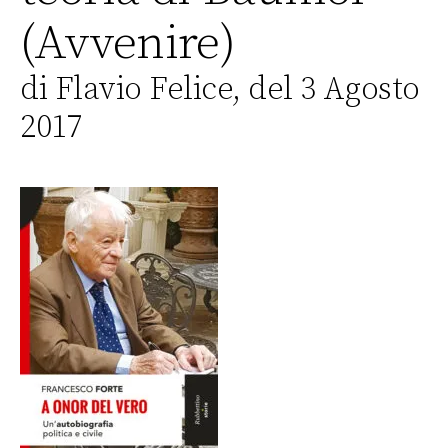
(Avvenire)
di Flavio Felice, del 3 Agosto
2017