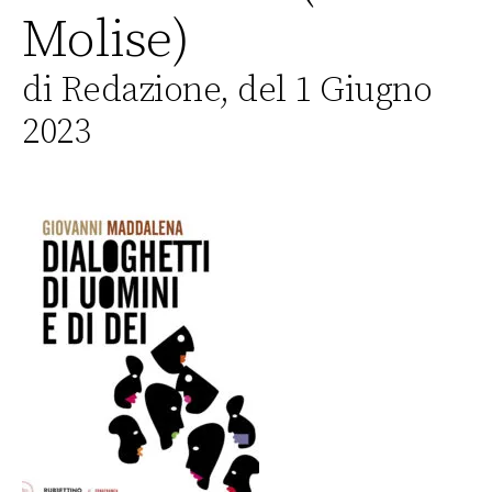
Molise)
di Redazione, del 1 Giugno
2023