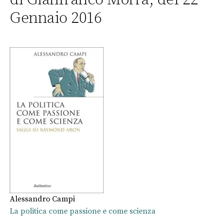
Gennaio 2016
Alessandro Campi
La politica come passione e come scienza