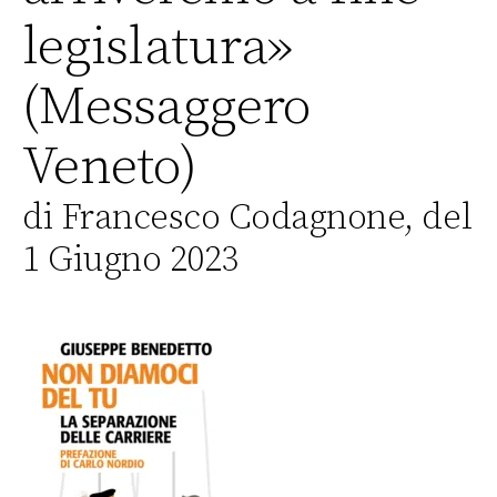
legislatura»
(Messaggero
Veneto)
di Francesco Codagnone, del
1 Giugno 2023