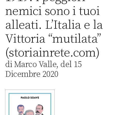
nemici sono i tuoi
alleati. L’Italia e la
Vittoria “mutilata”
(storiainrete.com)
di Marco Valle, del 15
Dicembre 2020