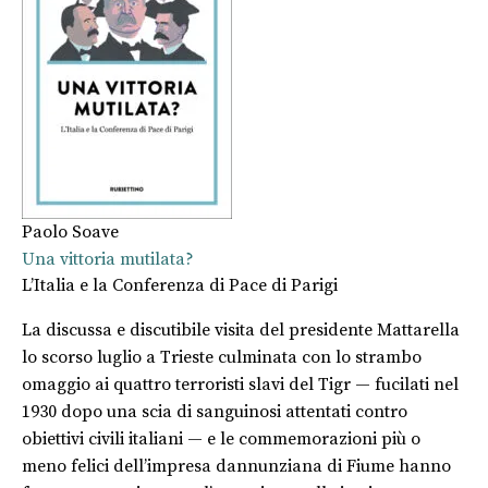
Paolo Soave
Una vittoria mutilata?
L’Italia e la Conferenza di Pace di Parigi
La discussa e discutibile visita del presidente Mattarella
lo scorso luglio a Trieste culminata con lo strambo
omaggio ai quattro terroristi slavi del Tigr — fucilati nel
1930 dopo una scia di sanguinosi attentati contro
obiettivi civili italiani — e le commemorazioni più o
meno felici dell’impresa dannunziana di Fiume hanno