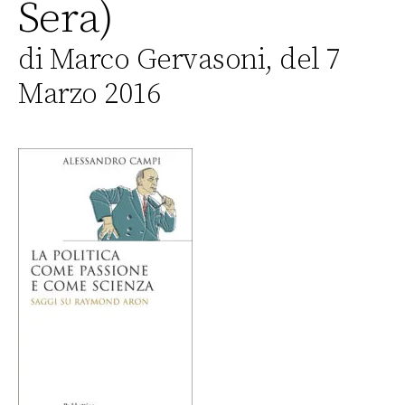
Sera)
di Marco Gervasoni, del 7
Marzo 2016