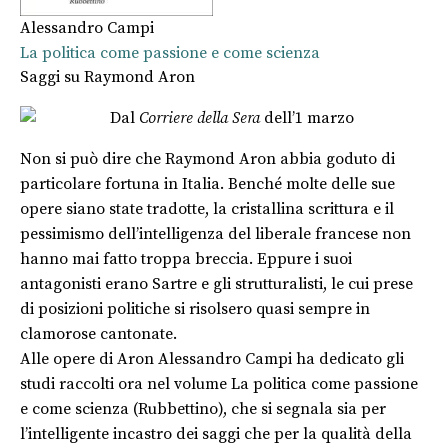
Alessandro Campi
La politica come passione e come scienza
Saggi su Raymond Aron
Dal
Corriere della Sera
dell’1 marzo
Non si può dire che Raymond Aron abbia goduto di
particolare fortuna in Italia. Benché molte delle sue
opere siano state tradotte, la cristallina scrittura e il
pessimismo dell’intelligenza del liberale francese non
hanno mai fatto troppa breccia. Eppure i suoi
antagonisti erano Sartre e gli strutturalisti, le cui prese
di posizioni politiche si risolsero quasi sempre in
clamorose cantonate.
Alle opere di Aron Alessandro Campi ha dedicato gli
studi raccolti ora nel volume La politica come passione
e come scienza (Rubbettino), che si segnala sia per
l’intelligente incastro dei saggi che per la qualità della