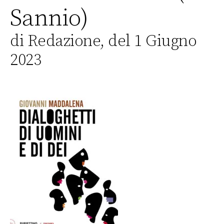
Sannio)
di Redazione, del 1 Giugno
2023