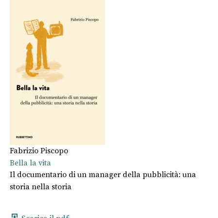
Fabrizio Piscopo
Bella la vita
Il documentario di un manager della pubblicità: una
storia nella storia