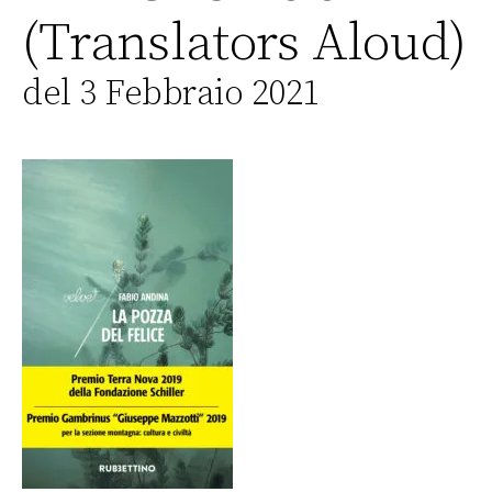
(Translators Aloud)
del 3 Febbraio 2021