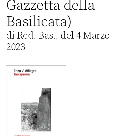
Gazzetta della
Basilicata)
di Red. Bas., del 4 Marzo
2023