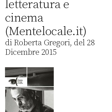
letteratura e
cinema
(Mentelocale.it)
di Roberta Gregori, del 28
Dicembre 2015