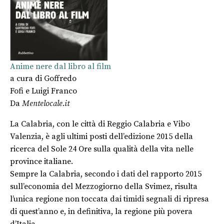
Anime nere dal libro al film
a cura di
Goffredo
Fofi
e
Luigi Franco
Da
Mentelocale.it
La Calabria, con le città di Reggio Calabria e Vibo
Valenzia, è agli ultimi posti dell’edizione 2015 della
ricerca del Sole 24 Ore sulla qualità della vita nelle
province italiane.
Sempre la Calabria, secondo i dati del rapporto 2015
sull’economia del Mezzogiorno della Svimez, risulta
l’unica regione non toccata dai timidi segnali di ripresa
di quest’anno e, in definitiva, la regione più povera