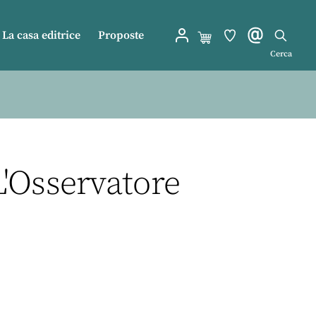
La casa editrice
Proposte
Cerca
L'Osservatore