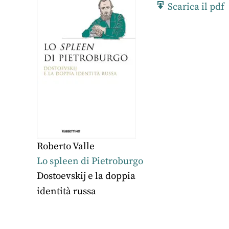
Scarica il pdf
Roberto Valle
Lo spleen di Pietroburgo
Dostoevskij e la doppia
identità russa