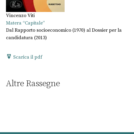
Vincenzo Viti
Matera “Capitale”
Dal Rapporto socioeconomico (1970) al Dossier per la
candidatura (2013)
Scarica il pdf
Altre Rassegne