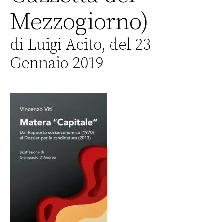
Mezzogiorno)
di Luigi Acito, del 23
Gennaio 2019