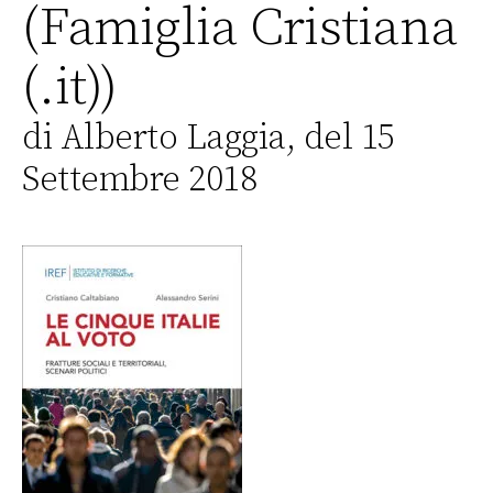
(Famiglia Cristiana
(.it))
di Alberto Laggia, del 15
Settembre 2018