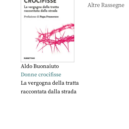
Altre Rassegne
Aldo Buonaiuto
Donne crocifisse
La vergogna della tratta
raccontata dalla strada