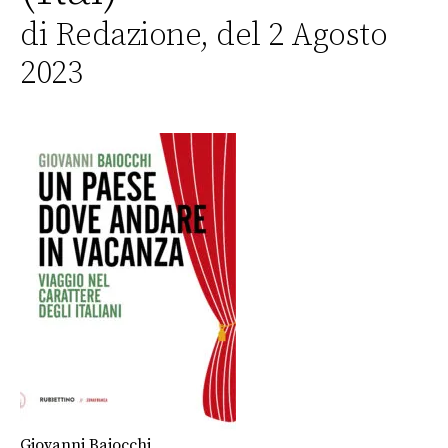
di Redazione, del 2 Agosto
2023
Giovanni Baiocchi