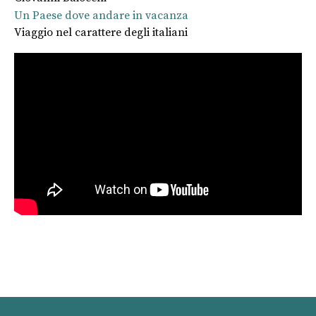
Un Paese dove andare in vacanza
Viaggio nel carattere degli italiani