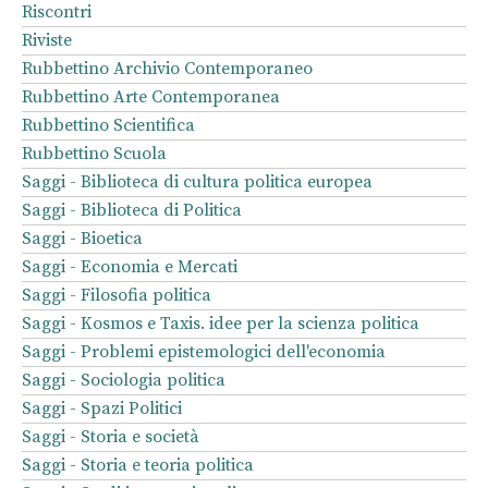
Riscontri
Riviste
Rubbettino Archivio Contemporaneo
Rubbettino Arte Contemporanea
Rubbettino Scientifica
Rubbettino Scuola
Saggi - Biblioteca di cultura politica europea
Saggi - Biblioteca di Politica
Saggi - Bioetica
Saggi - Economia e Mercati
Saggi - Filosofia politica
Saggi - Kosmos e Taxis. idee per la scienza politica
Saggi - Problemi epistemologici dell'economia
Saggi - Sociologia politica
Saggi - Spazi Politici
Saggi - Storia e società
Saggi - Storia e teoria politica