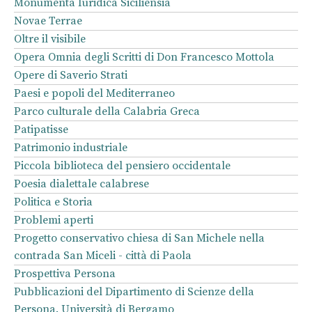
Monumenta Iuridica Siciliensia
Novae Terrae
Oltre il visibile
Opera Omnia degli Scritti di Don Francesco Mottola
Opere di Saverio Strati
Paesi e popoli del Mediterraneo
Parco culturale della Calabria Greca
Patipatisse
Patrimonio industriale
Piccola biblioteca del pensiero occidentale
Poesia dialettale calabrese
Politica e Storia
Problemi aperti
Progetto conservativo chiesa di San Michele nella
contrada San Miceli - città di Paola
Prospettiva Persona
Pubblicazioni del Dipartimento di Scienze della
Persona. Università di Bergamo