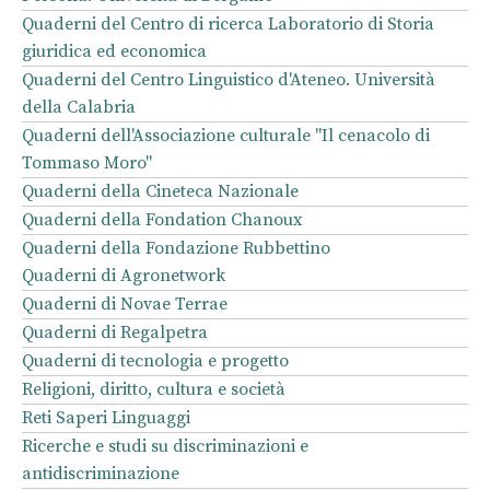
Quaderni del Centro di ricerca Laboratorio di Storia
giuridica ed economica
Quaderni del Centro Linguistico d'Ateneo. Università
della Calabria
Quaderni dell'Associazione culturale "Il cenacolo di
Tommaso Moro"
Quaderni della Cineteca Nazionale
Quaderni della Fondation Chanoux
Quaderni della Fondazione Rubbettino
Quaderni di Agronetwork
Quaderni di Novae Terrae
Quaderni di Regalpetra
Quaderni di tecnologia e progetto
Religioni, diritto, cultura e società
Reti Saperi Linguaggi
Ricerche e studi su discriminazioni e
antidiscriminazione