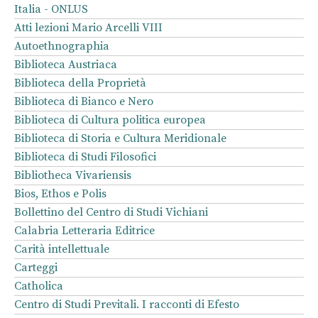
Italia - ONLUS
Atti lezioni Mario Arcelli VIII
Autoethnographia
Biblioteca Austriaca
Biblioteca della Proprietà
Biblioteca di Bianco e Nero
Biblioteca di Cultura politica europea
Biblioteca di Storia e Cultura Meridionale
Biblioteca di Studi Filosofici
Bibliotheca Vivariensis
Bios, Ethos e Polis
Bollettino del Centro di Studi Vichiani
Calabria Letteraria Editrice
Carità intellettuale
Carteggi
Catholica
Centro di Studi Previtali. I racconti di Efesto