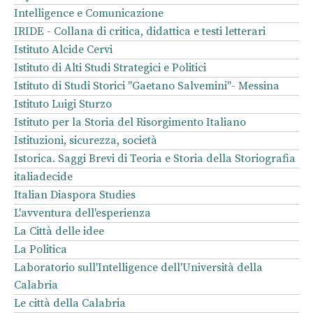
Intelligence e Comunicazione
IRIDE - Collana di critica, didattica e testi letterari
Istituto Alcide Cervi
Istituto di Alti Studi Strategici e Politici
Istituto di Studi Storici "Gaetano Salvemini"- Messina
Istituto Luigi Sturzo
Istituto per la Storia del Risorgimento Italiano
Istituzioni, sicurezza, società
Istorica. Saggi Brevi di Teoria e Storia della Storiografia
italiadecide
Italian Diaspora Studies
L'avventura dell'esperienza
La Città delle idee
La Politica
Laboratorio sull'Intelligence dell'Università della
Calabria
Le città della Calabria