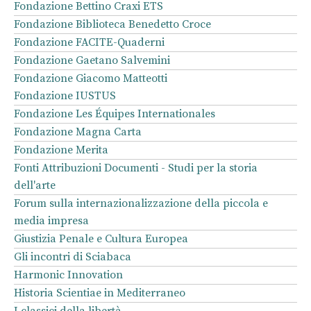
Fondazione Bettino Craxi ETS
Fondazione Biblioteca Benedetto Croce
Fondazione FACITE-Quaderni
Fondazione Gaetano Salvemini
Fondazione Giacomo Matteotti
Fondazione IUSTUS
Fondazione Les Équipes Internationales
Fondazione Magna Carta
Fondazione Merita
Fonti Attribuzioni Documenti - Studi per la storia
dell'arte
Forum sulla internazionalizzazione della piccola e
media impresa
Giustizia Penale e Cultura Europea
Gli incontri di Sciabaca
Harmonic Innovation
Historia Scientiae in Mediterraneo
I classici della libertà