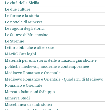
Le città della Sicilia
Le due culture
Le forme e la storia
Le nottole di Minerva
Le ragioni degli storici
Le Stanze di Mnemosine
Le Strenne
Letture bibliche e altre cose
MArRC Cataloghi
Materiali per una storia delle istituzioni giuridiche e
politiche medievali, moderne e contemporanee
Medioevo Romanzo e Orientale
Medioevo Romanzo e Orientale - Quaderni di Medioevo
Romanzo e Orientale
Mercato Istituzioni Sviluppo
Minerva Studi
Miscellanea di studi storici