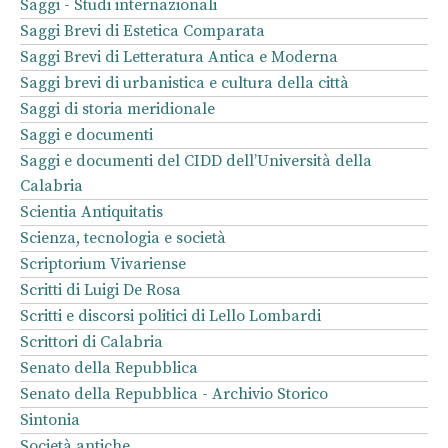
Saggi - Studi internazionali
Saggi Brevi di Estetica Comparata
Saggi Brevi di Letteratura Antica e Moderna
Saggi brevi di urbanistica e cultura della città
Saggi di storia meridionale
Saggi e documenti
Saggi e documenti del CIDD dell’Università della
Calabria
Scientia Antiquitatis
Scienza, tecnologia e società
Scriptorium Vivariense
Scritti di Luigi De Rosa
Scritti e discorsi politici di Lello Lombardi
Scrittori di Calabria
Senato della Repubblica
Senato della Repubblica - Archivio Storico
Sintonia
Società antiche