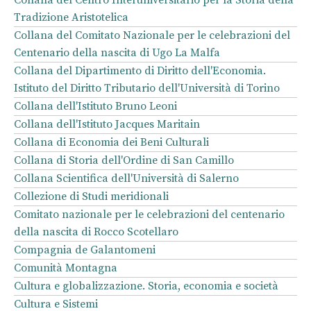
Tradizione Aristotelica
Collana del Comitato Nazionale per le celebrazioni del
Centenario della nascita di Ugo La Malfa
Collana del Dipartimento di Diritto dell'Economia.
Istituto del Diritto Tributario dell'Università di Torino
Collana dell'Istituto Bruno Leoni
Collana dell'Istituto Jacques Maritain
Collana di Economia dei Beni Culturali
Collana di Storia dell'Ordine di San Camillo
Collana Scientifica dell'Università di Salerno
Collezione di Studi meridionali
Comitato nazionale per le celebrazioni del centenario
della nascita di Rocco Scotellaro
Compagnia de Galantomeni
Comunità Montagna
Cultura e globalizzazione. Storia, economia e società
Cultura e Sistemi