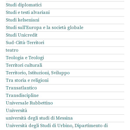
Studi diplomatici
Studi e testi alvariani
Studi kelseniani
Studi sull'Europa e la società globale
Studi Unicredit
Sud-Città-Territori
teatro
Teologia e Teologi
Territori culturali
Territorio, Istituzioni, Sviluppo
Tra storia e religioni
Transatlantico
Transdiscipline
Universale Rubbettino
Università
università degli studi di Messina
Università degli Studi di Urbino, Dipartimento di