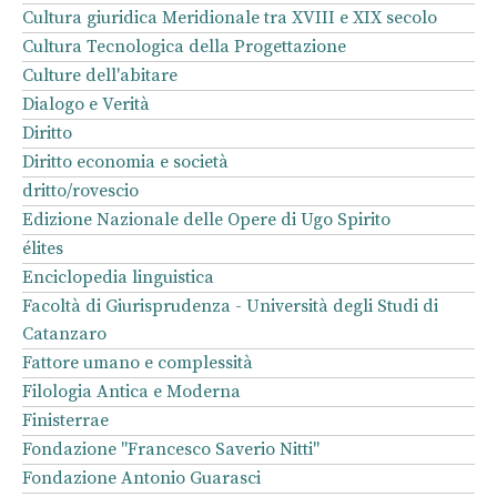
Cultura giuridica Meridionale tra XVIII e XIX secolo
Cultura Tecnologica della Progettazione
Culture dell'abitare
Dialogo e Verità
Diritto
Diritto economia e società
dritto/rovescio
Edizione Nazionale delle Opere di Ugo Spirito
élites
Enciclopedia linguistica
Facoltà di Giurisprudenza - Università degli Studi di
Catanzaro
Fattore umano e complessità
Filologia Antica e Moderna
Finisterrae
Fondazione "Francesco Saverio Nitti"
Fondazione Antonio Guarasci