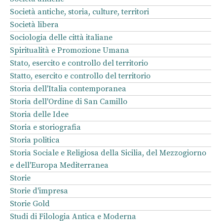
Società antiche, storia, culture, territori
Società libera
Sociologia delle città italiane
Spiritualità e Promozione Umana
Stato, esercito e controllo del territorio
Statto, esercito e controllo del territorio
Storia dell'Italia contemporanea
Storia dell'Ordine di San Camillo
Storia delle Idee
Storia e storiografia
Storia politica
Storia Sociale e Religiosa della Sicilia, del Mezzogiorno
e dell'Europa Mediterranea
Storie
Storie d'impresa
Storie Gold
Studi di Filologia Antica e Moderna