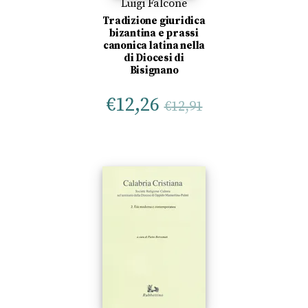
Luigi Falcone
Tradizione giuridica
bizantina e prassi
canonica latina nella
di Diocesi di
Bisignano
€
12,26
€
12,91