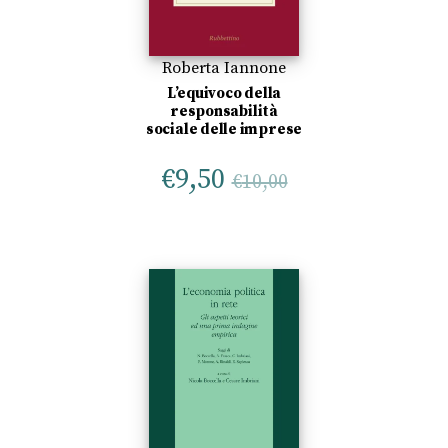
Roberta Iannone
L’equivoco della
responsabilità
sociale delle imprese
€
9,50
€
10,00