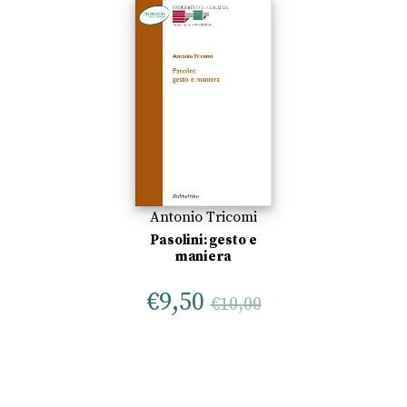
Antonio Tricomi
Pasolini: gesto e
maniera
€
9,50
€
10,00