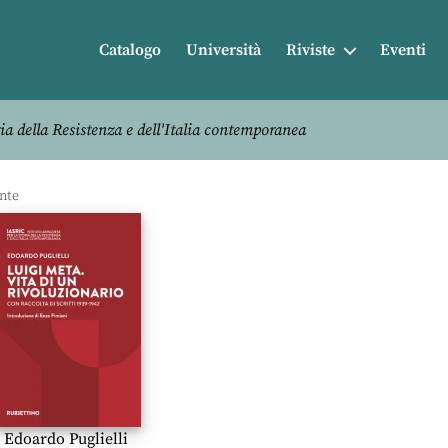
Catalogo
Università
Riviste
Eventi
ia della Resistenza e dell'Italia contemporanea
Edoardo Puglielli