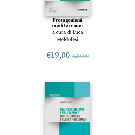
Protagonismi
mediterranei
a cura di
Luca
Meldolesi
€
19,00
€
20,00