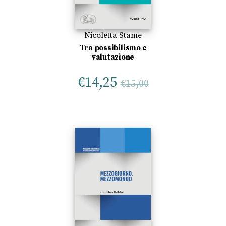
Nicoletta Stame
Tra possibilismo e
valutazione
€
14,25
€
15,00