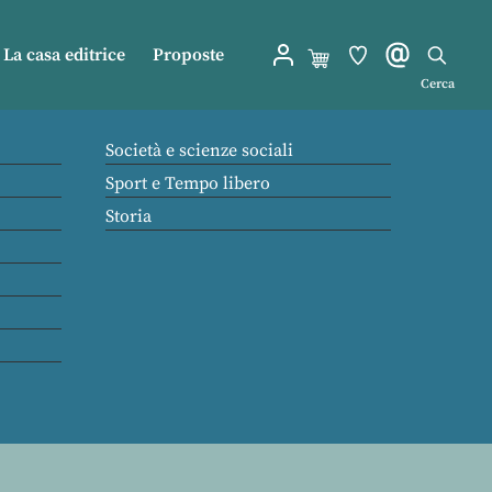
La casa editrice
Proposte
Cerca
Società e scienze sociali
Sport e Tempo libero
Storia