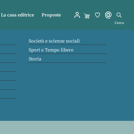
La casa editrice
Proposte
Cerca
Società e scienze sociali
Sport e Tempo libero
Storia