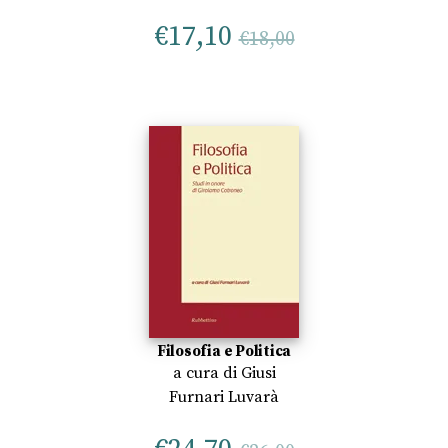
€
17,10
€
18,00
Filosofia e Politica
a cura di
Giusi
Furnari Luvarà