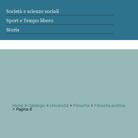
Società e scienze sociali
Sport e Tempo libero
Storia
Home
>
Catalogo
>
Università
>
Filosofia
>
Filosofia politica
> Pagina 6