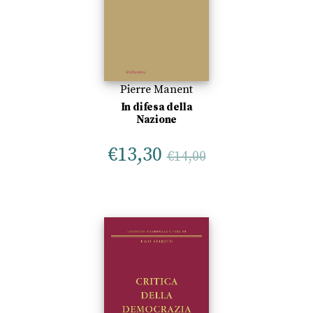
Pierre Manent
In difesa della
Nazione
€
13,30
€
14,00