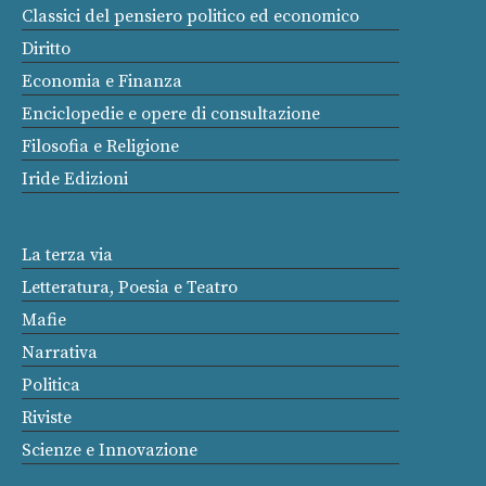
Classici del pensiero politico ed economico
Diritto
Economia e Finanza
Enciclopedie e opere di consultazione
Filosofia e Religione
Iride Edizioni
La terza via
Letteratura, Poesia e Teatro
Mafie
Narrativa
Politica
Riviste
Scienze e Innovazione