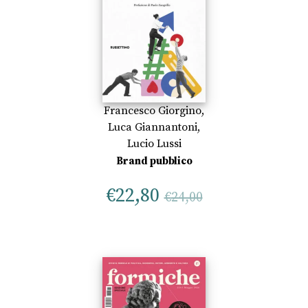
Francesco Giorgino
,
Luca Giannantoni
,
Lucio Lussi
Brand pubblico
€
22,80
€
24,00