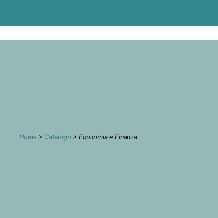
Home
>
Catalogo
> Economia e Finanza