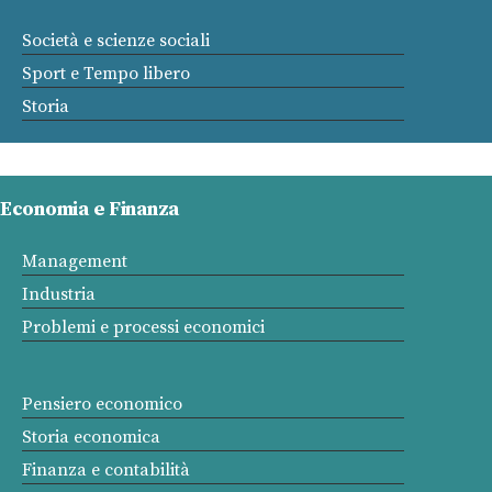
Società e scienze sociali
Sport e Tempo libero
Storia
Economia e Finanza
Management
Industria
Problemi e processi economici
Pensiero economico
Storia economica
Finanza e contabilità