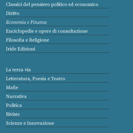
Classici del pensiero politico ed economico
Diritto
Economia e Finanza
Enciclopedie e opere di consultazione
Filosofia e Religione
Iride Edizioni
La terza via
Letteratura, Poesia e Teatro
Mafie
Narrativa
Politica
Riviste
Scienze e Innovazione