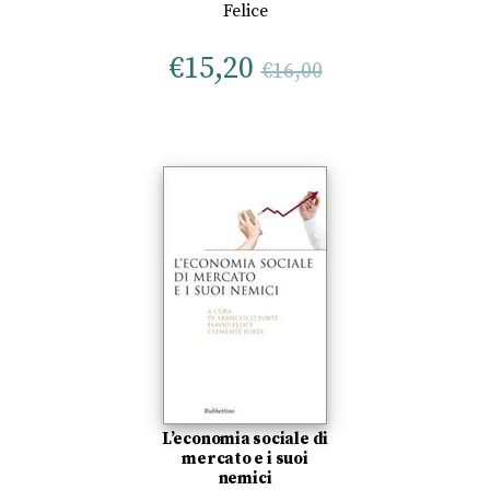
Felice
€
15,20
€
16,00
L’economia sociale di
mercato e i suoi
nemici