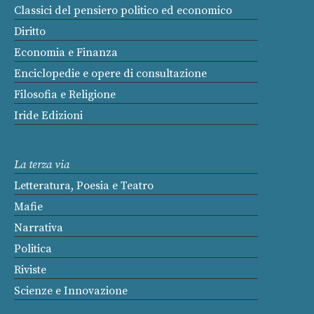
Classici del pensiero politico ed economico
Diritto
Economia e Finanza
Enciclopedie e opere di consultazione
Filosofia e Religione
Iride Edizioni
La terza via
Letteratura, Poesia e Teatro
Mafie
Narrativa
Politica
Riviste
Scienze e Innovazione