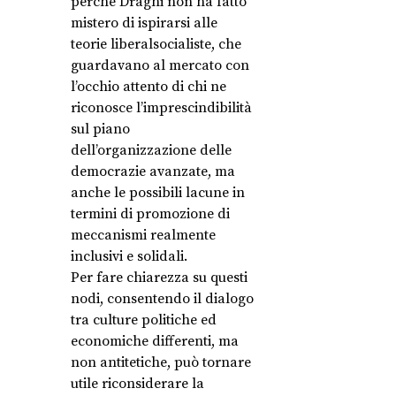
perché Draghi non ha fatto
mistero di ispirarsi alle
teorie liberalsocialiste, che
guardavano al mercato con
l’occhio attento di chi ne
riconosce l’imprescindibilità
sul piano
dell’organizzazione delle
democrazie avanzate, ma
anche le possibili lacune in
termini di promozione di
meccanismi realmente
inclusivi e solidali.
Per fare chiarezza su questi
nodi, consentendo il dialogo
tra culture politiche ed
economiche differenti, ma
non antitetiche, può tornare
utile riconsiderare la