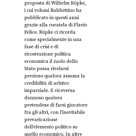
proposta di Wilhelm Röpke,
i cui volumi Rubbettino ha
pubblicato in questi anni
grazie alla curatela di Flavio
Felice. Röpke ci ricorda
come specialmente in una
fase di crisi e di
ricostruzione politica
economica il ruolo dello
Stato possa rivelarsi
prezioso qualora assuma la
credibilità di arbitro
imparziale. E viceversa
dannoso qualora
pretendese di farsi giocatore
fra gli altri, con l’inevitabile
prevaricazione
dell’elemento politico su
quello economico. In altre