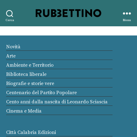
Rubbettino
Cerca
Menu
editore
Novità
Arte
Ambiente e Territorio
Biblioteca liberale
Biografie e storie vere
Centenario del Partito Popolare
Cento anni dalla nascita di Leonardo Sciascia
Cinema e Media
Città Calabria Edizioni