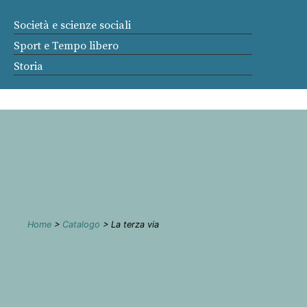
Società e scienze sociali
Sport e Tempo libero
Storia
Home
>
Catalogo
> La terza via