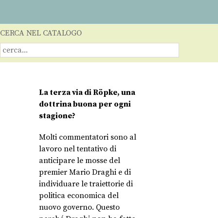
CERCA NEL CATALOGO
La terza via di Röpke, una
dottrina buona per ogni
stagione?
Molti commentatori sono al
lavoro nel tentativo di
anticipare le mosse del
premier Mario Draghi e di
individuare le traiettorie di
politica economica del
nuovo governo. Questo