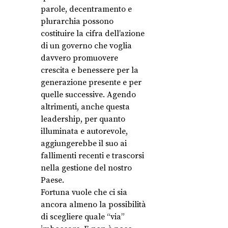
parole, decentramento e
plurarchia possono
costituire la cifra dell’azione
di un governo che voglia
davvero promuovere
crescita e benessere per la
generazione presente e per
quelle successive. Agendo
altrimenti, anche questa
leadership, per quanto
illuminata e autorevole,
aggiungerebbe il suo ai
fallimenti recenti e trascorsi
nella gestione del nostro
Paese.
Fortuna vuole che ci sia
ancora almeno la possibilità
di scegliere quale “via”