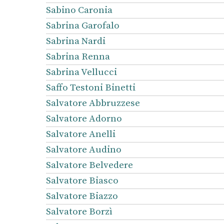
Sabino Caronia
Sabrina Garofalo
Sabrina Nardi
Sabrina Renna
Sabrina Vellucci
Saffo Testoni Binetti
Salvatore Abbruzzese
Salvatore Adorno
Salvatore Anelli
Salvatore Audino
Salvatore Belvedere
Salvatore Biasco
Salvatore Biazzo
Salvatore Borzì