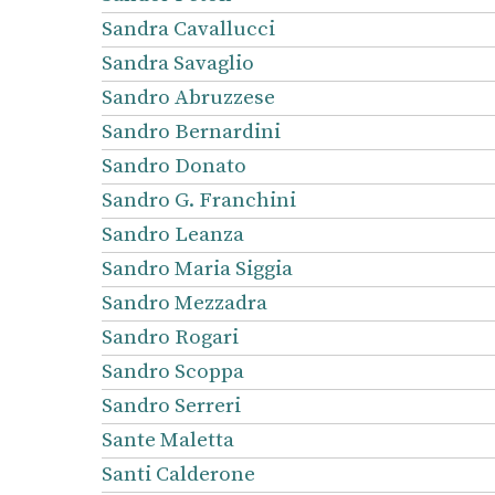
Sandra Cavallucci
Sandra Savaglio
Sandro Abruzzese
Sandro Bernardini
Sandro Donato
Sandro G. Franchini
Sandro Leanza
Sandro Maria Siggia
Sandro Mezzadra
Sandro Rogari
Sandro Scoppa
Sandro Serreri
Sante Maletta
Santi Calderone