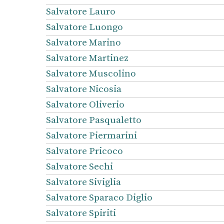
Salvatore Lauro
Salvatore Luongo
Salvatore Marino
Salvatore Martinez
Salvatore Muscolino
Salvatore Nicosia
Salvatore Oliverio
Salvatore Pasqualetto
Salvatore Piermarini
Salvatore Pricoco
Salvatore Sechi
Salvatore Siviglia
Salvatore Sparaco Diglio
Salvatore Spiriti