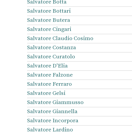
Salvatore Botta
Salvatore Bottari
Salvatore Butera
Salvatore Cingari
Salvatore Claudio Cosimo
Salvatore Costanza
Salvatore Curatolo
Salvatore D'Elia
Salvatore Falzone
Salvatore Ferraro
Salvatore Gelsi
Salvatore Giammusso
Salvatore Giannella
Salvatore Incorpora
Salvatore Lardino