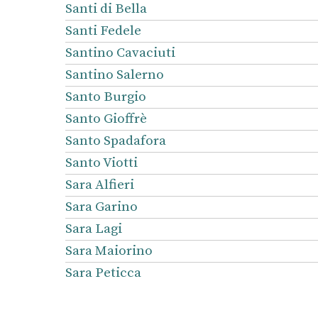
Santi di Bella
Santi Fedele
Santino Cavaciuti
Santino Salerno
Santo Burgio
Santo Gioffrè
Santo Spadafora
Santo Viotti
Sara Alfieri
Sara Garino
Sara Lagi
Sara Maiorino
Sara Peticca