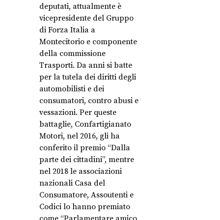
deputati, attualmente è
vicepresidente del Gruppo
di Forza Italia a
Montecitorio e componente
della commissione
Trasporti. Da anni si batte
per la tutela dei diritti degli
automobilisti e dei
consumatori, contro abusi e
vessazioni. Per queste
battaglie, Confartigianato
Motori, nel 2016, gli ha
conferito il premio “Dalla
parte dei cittadini”, mentre
nel 2018 le associazioni
nazionali Casa del
Consumatore, Assoutenti e
Codici lo hanno premiato
come “Parlamentare amico