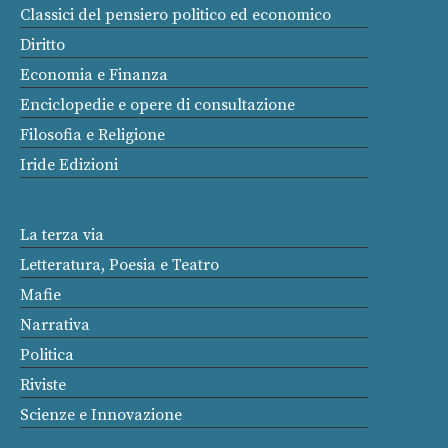
Classici del pensiero politico ed economico
Diritto
Economia e Finanza
Enciclopedie e opere di consultazione
Filosofia e Religione
Iride Edizioni
La terza via
Letteratura, Poesia e Teatro
Mafie
Narrativa
Politica
Riviste
Scienze e Innovazione