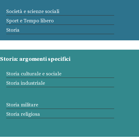
Società e scienze sociali
Sport e Tempo libero
Storia
Storia: argomenti specifici
Storia culturale e sociale
Storia industriale
Storia militare
Storia religiosa