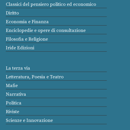
Classici del pensiero politico ed economico
Diritto
Economia e Finanza
Enciclopedie e opere di consultazione
Filosofia e Religione
Iride Edizioni
La terza via
Letteratura, Poesia e Teatro
Mafie
Narrativa
Politica
Riviste
Scienze e Innovazione