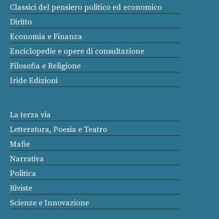
Classici del pensiero politico ed economico
Diritto
Economia e Finanza
Enciclopedie e opere di consultazione
Filosofia e Religione
Iride Edizioni
La terza via
Letteratura, Poesia e Teatro
Mafie
Narrativa
Politica
Riviste
Scienze e Innovazione