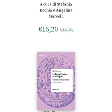
a cura di
Stefania
Ecchia
e
Angelina
Marcelli
€
15,20
€
16,00