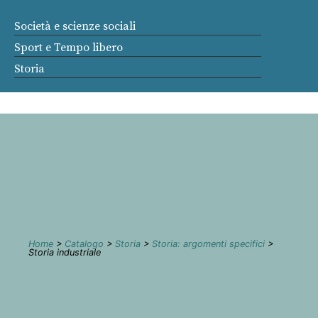
Società e scienze sociali
Sport e Tempo libero
Storia
Home
>
Catalogo
>
Storia
>
Storia: argomenti specifici
>
Storia industriale