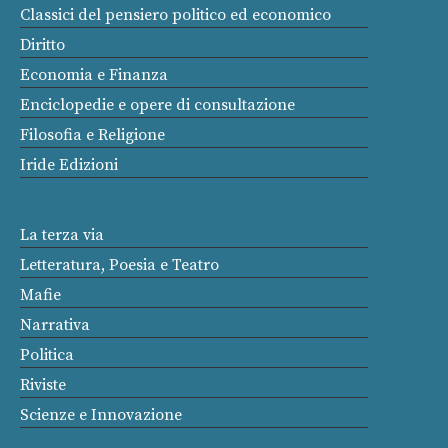
Classici del pensiero politico ed economico
Diritto
Economia e Finanza
Enciclopedie e opere di consultazione
Filosofia e Religione
Iride Edizioni
La terza via
Letteratura, Poesia e Teatro
Mafie
Narrativa
Politica
Riviste
Scienze e Innovazione