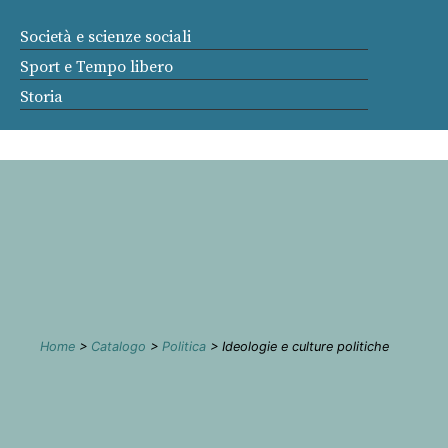
Società e scienze sociali
Sport e Tempo libero
Storia
Home
>
Catalogo
>
Politica
> Ideologie e culture politiche