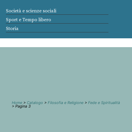
Società e scienze sociali
Sport e Tempo libero
Storia
Home
>
Catalogo
>
Filosofia e Religione
>
Fede e Spiritualità
> Pagina 3