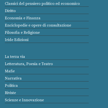
Classici del pensiero politico ed economico
Diritto
Economia e Finanza
Enciclopedie e opere di consultazione
Filosofia e Religione
Iride Edizioni
La terza via
Letteratura, Poesia e Teatro
Mafie
Narrativa
Politica
Riviste
Scienze e Innovazione