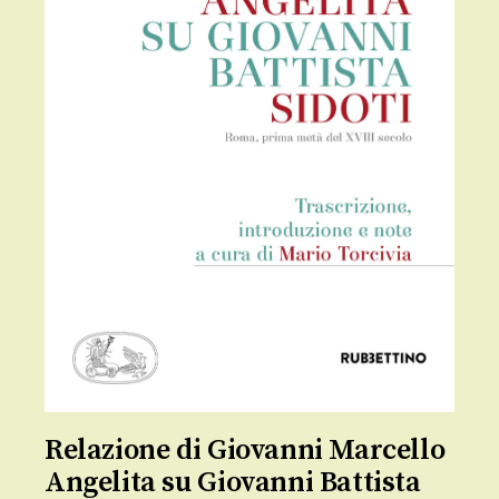
Relazione di Giovanni Marcello
Angelita su Giovanni Battista