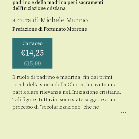
padrino e della madrina per i sacramenti
dell'Iniziazione cristiana
a cura di
Michele Munno
Prefazione di Fortunato Morrone
Cartaceo
€
14,25
€
15,00
Il ruolo di padrino e madrina, fin dai primi
secoli della storia della Chiesa, ha avuto una
particolare rilevanza nell’Iniziazione cristiana.
Tali figure, tuttavia, sono state soggette a un
processo di “secolarizzazione” che ne