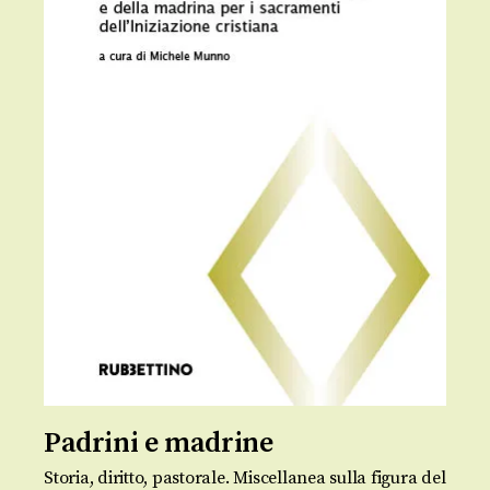
Padrini e madrine
Storia, diritto, pastorale. Miscellanea sulla figura del