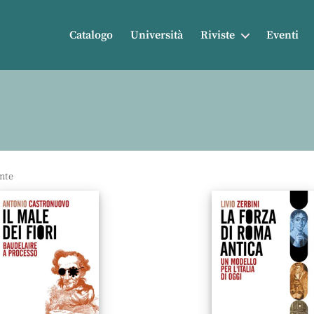
Catalogo
Università
Riviste
Eventi