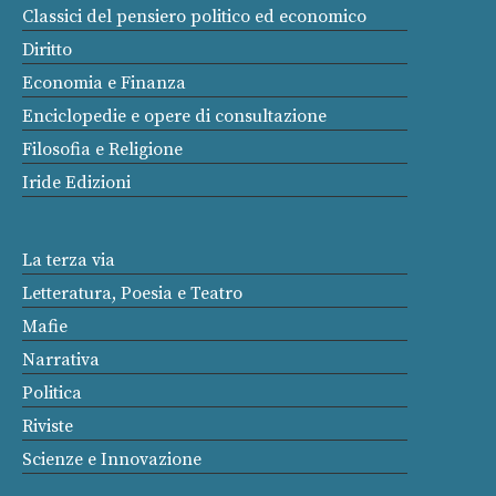
Classici del pensiero politico ed economico
Diritto
Economia e Finanza
Enciclopedie e opere di consultazione
Filosofia e Religione
Iride Edizioni
La terza via
Letteratura, Poesia e Teatro
Mafie
Narrativa
Politica
Riviste
Scienze e Innovazione