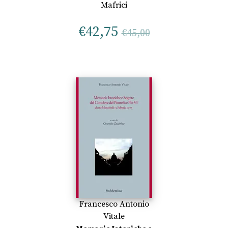
Mafrici
€
42,75
€
45,00
Francesco Antonio
Vitale