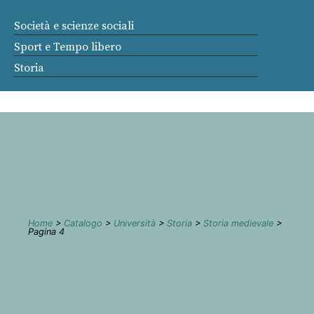
Società e scienze sociali
Sport e Tempo libero
Storia
Home
>
Catalogo
>
Università
>
Storia
>
Storia medievale
>
Pagina 4