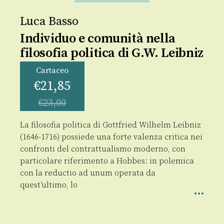
Luca Basso
Individuo e comunità nella
filosofia politica di G.W. Leibniz
Cartaceo
€
21,85
€
23,00
La filosofia politica di Gottfried Wilhelm Leibniz
(1646-1716) possiede una forte valenza critica nei
confronti del contrattualismo moderno, con
particolare riferimento a Hobbes: in polemica
con la reductio ad unum operata da
quest’ultimo, lo