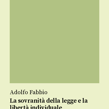
Adolfo Fabbio
La sovranità della legge e la
libertà individuale