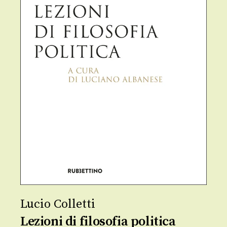
Lucio Colletti
Lezioni di filosofia politica